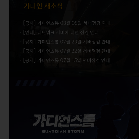
ㆍ[공지] 가디언스톰 08월 05일 서버점검 안내
ㆍ[안내] 네트워크 서버에 대한 점검 안내
ㆍ[공지] 가디언스톰 07월 29일 서버점검 안내
ㆍ[공지] 가디언스톰 07월 22일 서버점검 안내
ㆍ[공지] 가디언스톰 07월 15일 서버점검 안내