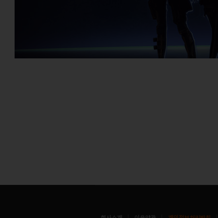
|
|
회사소개
이용약관
개인정보처리방침