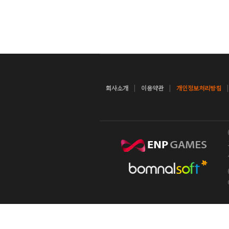
|
|
회사소개
이용약관
개인정보처리방침